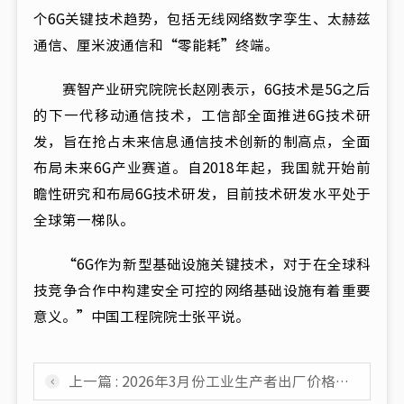
个6G关键技术趋势，包括无线网络数字孪生、太赫兹
通信、厘米波通信和“零能耗”终端。
赛智产业研究院院长赵刚表示，6G技术是5G之后
的下一代移动通信技术，工信部全面推进6G技术研
发，旨在抢占未来信息通信技术创新的制高点，全面
布局未来6G产业赛道。自2018年起，我国就开始前
瞻性研究和布局6G技术研发，目前技术研发水平处于
全球第一梯队。
“6G作为新型基础设施关键技术，对于在全球科
技竞争合作中构建安全可控的网络基础设施有着重要
意义。”中国工程院院士张平说。
上一篇 : 2026年3月份工业生产者出厂价格同比由降转涨 环比涨幅扩大