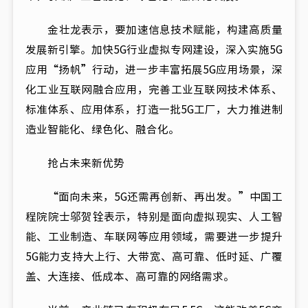
金壮龙表示，要加速信息技术赋能，构建高质量
发展新引擎。加快5G行业虚拟专网建设，深入实施5G
应用“扬帆”行动，进一步丰富拓展5G应用场景，深
化工业互联网融合应用，完善工业互联网技术体系、
标准体系、应用体系，打造一批5G工厂，大力推进制
造业智能化、绿色化、融合化。
抢占未来新优势
“面向未来，5G还需再创新、再出发。”中国工
程院院士邬贺铨表示，特别是面向虚拟现实、人工智
能、工业制造、车联网等应用领域，需要进一步提升
5G能力支持大上行、大带宽、高可靠、低时延、广覆
盖、大连接、低成本、高可靠的网络需求。