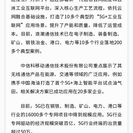
洲工业互联网平台，深入核心生产工艺流程，依托云
网融合基础设施，打造了10多个典型的“5G+工业互
联网”应用场景，提升了产能和质量，降低了运营成
本。目前，浪潮通信技术已在电子制造、装备制造、
矿山、钢铁冶金、港口、电力等10多个行业落地200
多个典型案例。
中信科移动通信技术股份有限公司重点展示了其
无线通信产品在能源、交通等领域的广泛应用，例如
携手中国海油打造了首个5G+海上智能平台试点油气
田，相关解决方案已成功应用在20多家企业。
目前，5G已在钢铁、制造、矿山、电力、港口等
行业的16000多个专网项目中得到规模应用。5G行业
专网驱动的经济规模突破百亿，5G行业终端的出货量
超过50万。