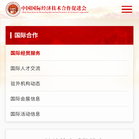
国际合作
国际经贸服务
国际人才交流
驻外机构动态
国际会展信息
国际活动信息