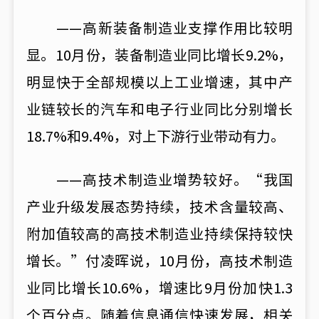
——高新装备制造业支撑作用比较明
显。10月份，装备制造业同比增长9.2%，
明显快于全部规模以上工业增速，其中产
业链较长的汽车和电子行业同比分别增长
18.7%和9.4%，对上下游行业带动有力。
——高技术制造业增势较好。“我国
产业升级发展态势持续，技术含量较高、
附加值较高的高技术制造业持续保持较快
增长。”付凌晖说，10月份，高技术制造
业同比增长10.6%，增速比9月份加快1.3
个百分点。随着信息通信快速发展，相关