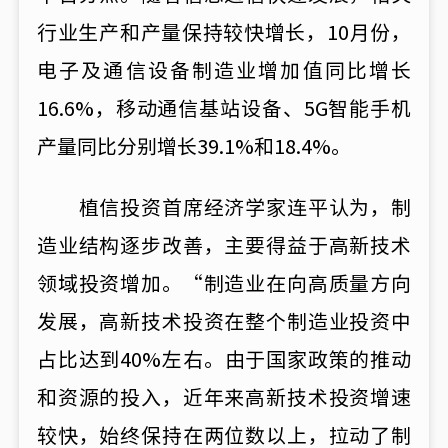
行业生产和产量保持较快增长，10月份，
电子及通信设备制造业增加值同比增长
16.6%，移动通信基站设备、5G智能手机
产量同比分别增长39.1%和18.4%。
植信投资首席经济学家连平认为，制
造业结构逐步改善，主要得益于高新技术
领域投资增加。“制造业在向高质量方向
发展，高新技术投资在整个制造业投资中
占比达到40%左右。由于国家政策的推动
和资源的投入，近年来高新技术投资增速
较快，始终保持在两位数以上，拉动了制