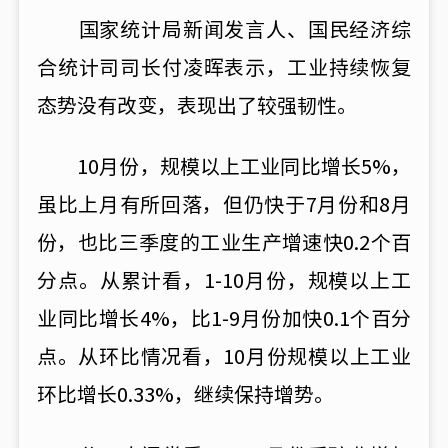
国家统计局新闻发言人、国民经济综
合统计司司长付凌晖表示，工业持续恢复
态势没有改变，表现出了较强韧性。
10月份，规模以上工业同比增长5%，
虽比上月有所回落，但仍快于7月份和8月
份，也比三季度的工业生产增速快0.2个百
分点。从累计看，1-10月份，规模以上工
业同比增长4%，比1-9月份加快0.1个百分
点。从环比情况看，10月份规模以上工业
环比增长0.33%，继续保持增势。