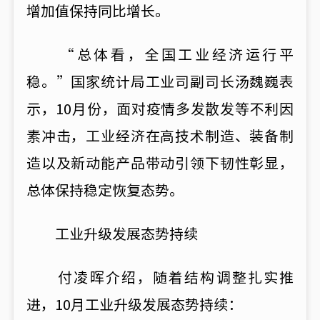
增加值保持同比增长。
“总体看，全国工业经济运行平
稳。”国家统计局工业司副司长汤魏巍表
示，10月份，面对疫情多发散发等不利因
素冲击，工业经济在高技术制造、装备制
造以及新动能产品带动引领下韧性彰显，
总体保持稳定恢复态势。
工业升级发展态势持续
付凌晖介绍，随着结构调整扎实推
进，10月工业升级发展态势持续：