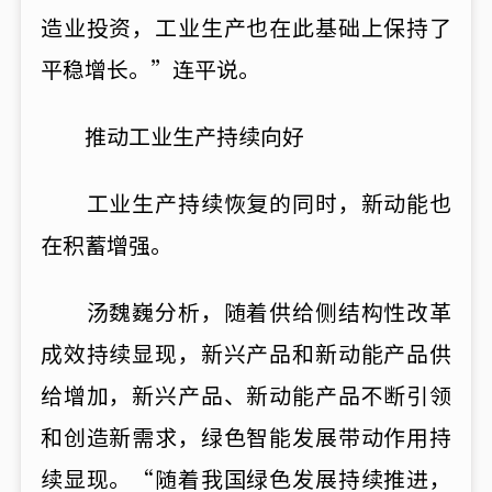
造业投资，工业生产也在此基础上保持了
平稳增长。”连平说。
推动工业生产持续向好
工业生产持续恢复的同时，新动能也
在积蓄增强。
汤魏巍分析，随着供给侧结构性改革
成效持续显现，新兴产品和新动能产品供
给增加，新兴产品、新动能产品不断引领
和创造新需求，绿色智能发展带动作用持
续显现。“随着我国绿色发展持续推进，