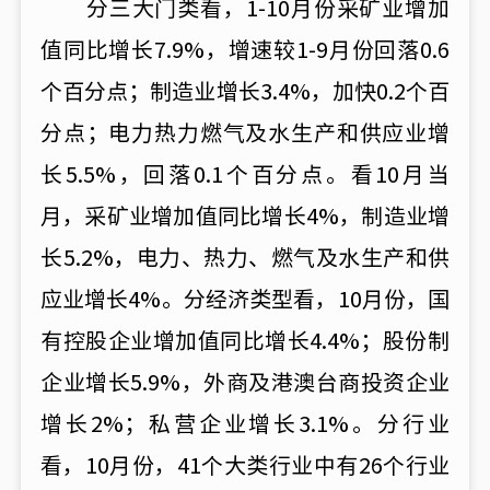
分三大门类看，1-10月份采矿业增加
值同比增长7.9%，增速较1-9月份回落0.6
个百分点；制造业增长3.4%，加快0.2个百
分点；电力热力燃气及水生产和供应业增
长5.5%，回落0.1个百分点。看10月当
月，采矿业增加值同比增长4%，制造业增
长5.2%，电力、热力、燃气及水生产和供
应业增长4%。分经济类型看，10月份，国
有控股企业增加值同比增长4.4%；股份制
企业增长5.9%，外商及港澳台商投资企业
增长2%；私营企业增长3.1%。分行业
看，10月份，41个大类行业中有26个行业