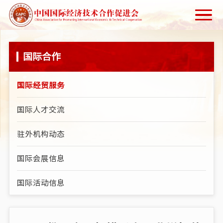
国际合作
国际经贸服务
国际人才交流
驻外机构动态
国际会展信息
国际活动信息