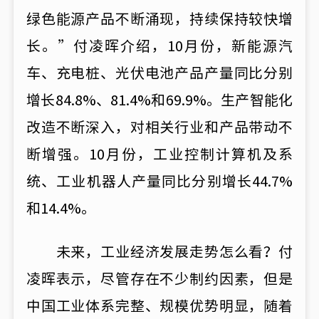
绿色能源产品不断涌现，持续保持较快增
长。”付凌晖介绍，10月份，新能源汽
车、充电桩、光伏电池产品产量同比分别
增长84.8%、81.4%和69.9%。生产智能化
改造不断深入，对相关行业和产品带动不
断增强。10月份，工业控制计算机及系
统、工业机器人产量同比分别增长44.7%
和14.4%。
未来，工业经济发展走势怎么看？付
凌晖表示，尽管存在不少制约因素，但是
中国工业体系完整、规模优势明显，随着