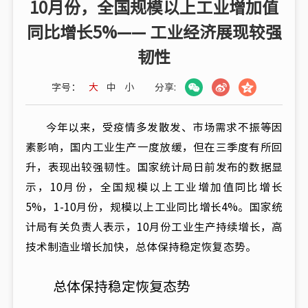
10月份，全国规模以上工业增加值
同比增长5%—— 工业经济展现较强
韧性
字号：
大
中
小
分享:
今年以来，受疫情多发散发、市场需求不振等因
素影响，国内工业生产一度放缓，但在三季度有所回
升，表现出较强韧性。国家统计局日前发布的数据显
示，10月份，全国规模以上工业增加值同比增长
5%，1-10月份，规模以上工业同比增长4%。国家统
计局有关负责人表示，10月份工业生产持续增长，高
技术制造业增长加快，总体保持稳定恢复态势。
总体保持稳定恢复态势