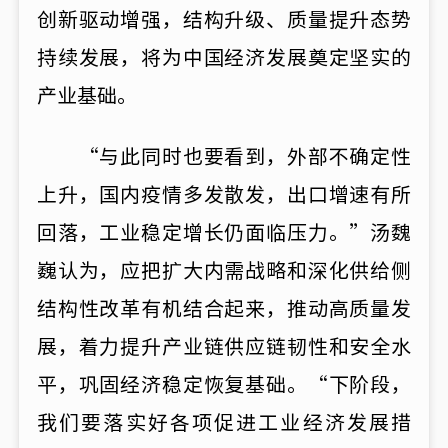
创新驱动增强，结构升级、质量提升态势
持续发展，将为中国经济发展奠定坚实的
产业基础。
“与此同时也要看到，外部不确定性
上升，国内疫情多发散发，出口增速有所
回落，工业稳定增长仍面临压力。”汤魏
巍认为，应把扩大内需战略和深化供给侧
结构性改革有机结合起来，推动高质量发
展，着力提升产业链供应链韧性和安全水
平，巩固经济稳定恢复基础。“下阶段，
我们要落实好各项促进工业经济发展措