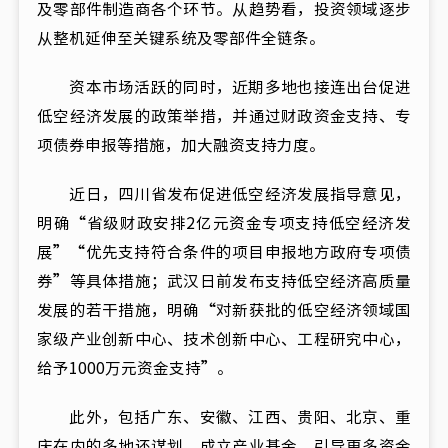
及零部件制造商各个环节。从趋势看，投资领域逐步
从整机延伸至关键系统及零部件全链条。
资本市场活跃的同时，近期多地也接连出台促进
低空经济发展的政策举措，并通过财政资金支持、专
项债券申报等措施，加大融资支持力度。
近日，四川省发布促进低空经济发展指导意见，
明确“省级财政安排2亿元资金专项支持低空经济发
展”“优先支持符合条件的项目申报地方政府专项债
券”等具体措施；武汉日前发布支持低空经济高质量
发展的若干措施，明确“对新获批的低空经济领域国
家级产业创新中心、技术创新中心、工程研究中心，
给予1000万元资金支持”。
此外，包括广东、安徽、江西、贵阳、北京、重
庆在内的多地还谋划、成立产业基金，引导更多资金