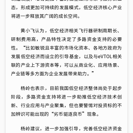
态，形成更加可持续的发展模式，低空经济核心产业
将进一步释放其广阔的成长空间。
黄小飞认为，低空经济相关飞行器研制周期长、
研制费用高，产品特性决定了多路资金支持的必要
性。“比如敏锐且丰富的市场化资本、各地方政府为
发展低空经济而设立的引导基金，以及与eVTOL相关
联的产业上下游资本等，可以从商业化、应用场景、
产业链等多方面为企业发展带来助力。”
杨岭也表示，目前我国低空经济整体尚处于起步
阶段，多路资金支持将进一步助推低空经济技术创
新、行业应用与产业聚集，但也要警惕对投资标的不
加辨识可能出现的“劣币驱逐良币”现象。
杨岭建议，进一步加强引导，完善低空经济资金