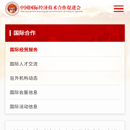
国际合作
国际经贸服务
国际人才交流
驻外机构动态
国际会展信息
国际活动信息