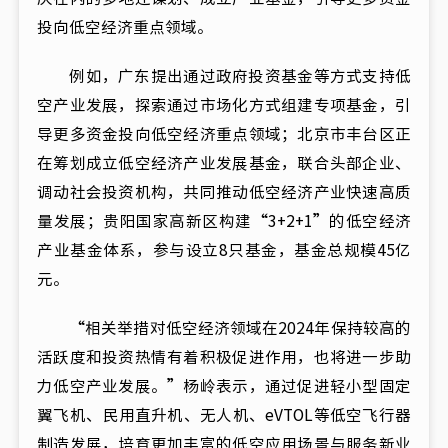
投向低空经济重点领域。
例如，广东提出通过政府投资基金等方式支持低
空产业发展，探索通过市场化方式组建专项基金，引
导更多资金投向低空经济重点领域；北京市丰台区正
在筹划成立低空经济产业发展基金，联合头部企业、
调动社会投资机构，共同推动低空经济产业快速高质
量发展；贵阳国家高新区构建“3+2+1”的低空经济
产业基金体系，参与设立8只基金，基金总规模45亿
元。
“相关举措对低空经济领域在2024年保持较高的
活跃度和投资热情有着积极促进作用，也将进一步助
力低空产业发展。”杨岭表示，通过促进轻小型固定
翼飞机、民用直升机、无人机、eVTOL等低空飞行器
制造发展，培育更加丰富的低空应用场景与服务新业