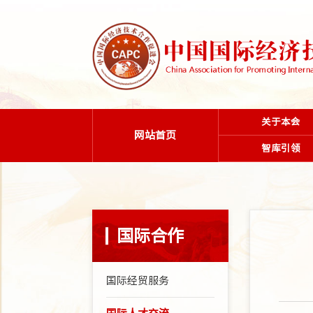
关于本会
网站首页
智库引领
国际合作
国际经贸服务