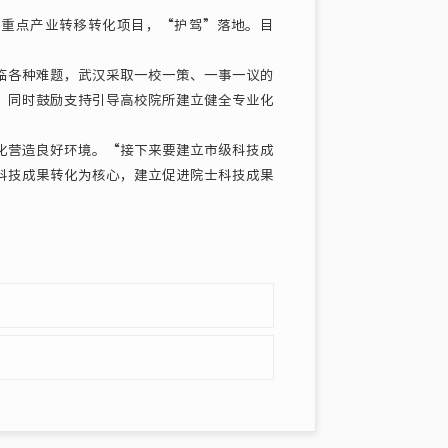
重点产业转移转化项目，“护驾”落地。目
。
各种难题，武汉采取一校一策、一事一议的
，同时鼓励支持引导高校院所建立健全专业化
营造良好环境。“接下来要建立市级科技成
科技成果转化为核心，建立促进院士科技成果