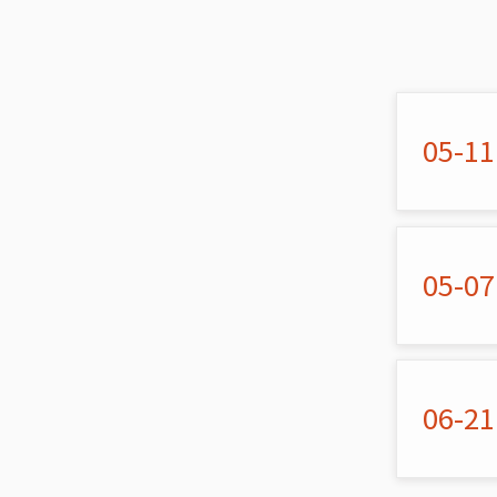
05-11
05-07
06-21