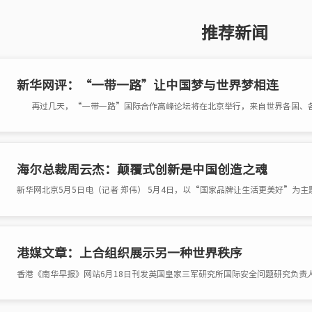
推荐新闻
新华网评：“一带一路”让中国梦与世界梦相连
再过几天，“一带一路”国际合作高峰论坛将在北京举行，来自世界各国、各
海尔总裁周云杰：颠覆式创新是中国创造之魂
港媒文章：上合组织展示另一种世界秩序