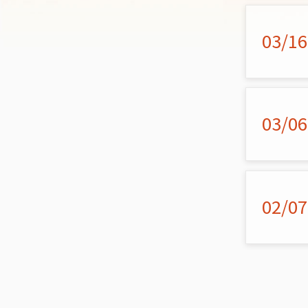
03/16
03/06
02/07