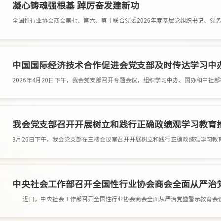
凝心铸魂强根基 踔厉奋发建新功
中国国际经济技术合作促进会党支部及时传达学习中
我会党支部召开开展树立和践行正确政绩观学习教育
中央社会工作部召开全国性行业协会商会全面从严治