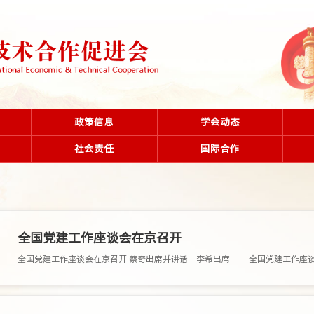
政策信息
学会动态
社会责任
国际合作
全国党建工作座谈会在京召开