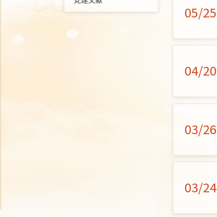
党建文献
05/25
04/20
03/26
03/24