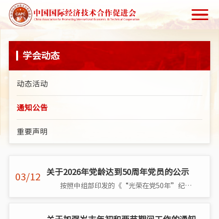
学会动态
动态活动
通知公告
重要声明
关于2026年党龄达到50周年党员的公示
03/12
按照中组部印发的《“光荣在党50年”纪念章颁发管理办法》和有关工作安排，现对截止2026年6月30日（含），党组织关系在我