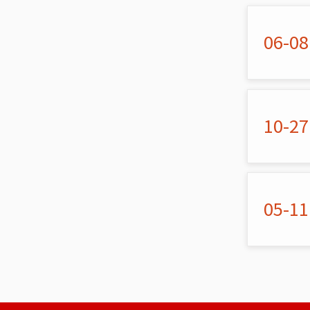
06-08
10-27
05-11