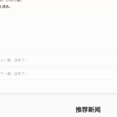
通告。
上一篇 : 没有了！
下一篇 : 没有了！
推荐新闻