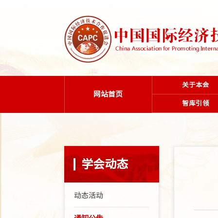
关于本会
网站首页
智库引领
学会动态
动态活动