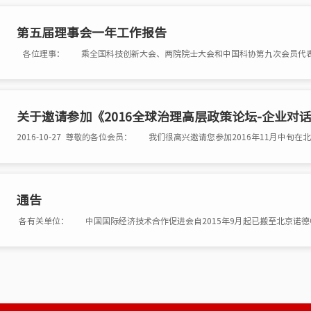
第五届理事会一年工作报告
关于邀请参加《2016全球治理高层政策论坛-企业对
通告