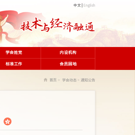
中文
English
学会姓党
内设机构
标准工作
会员园地
首页
学会动态
通知公告