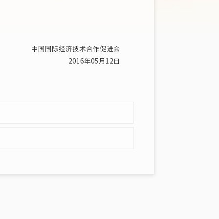
中国国际经济技术合作促进会
2016年05月12日