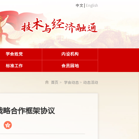
中文
English
学会姓党
内设机构
标准工作
会员园地
首页
学会动态
动态活动
战略合作框架协议