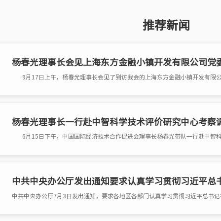
推荐新闻
杨春光理事长会见上海东方金融小镇开发有限公司党
杨春光理事长一行赴中智科学技术评价研究中心考察