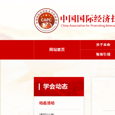
关于本会
网站首页
智库引领
学会动态
动态活动