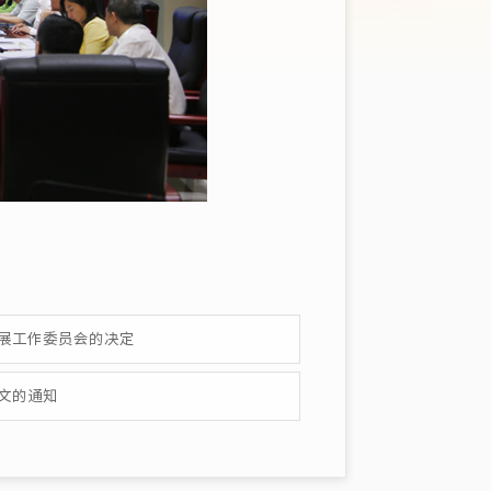
发展工作委员会的决定
文的通知