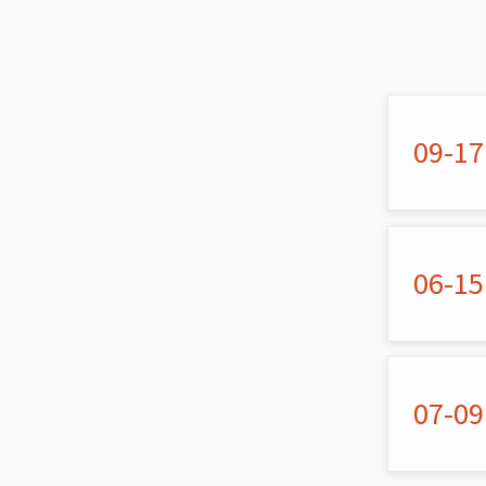
09-17
06-15
07-09